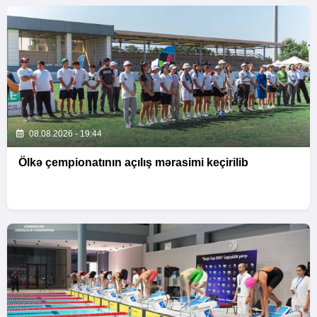
08.08.2026 - 19:44
Ölkə çempionatının açılış mərasimi keçirilib