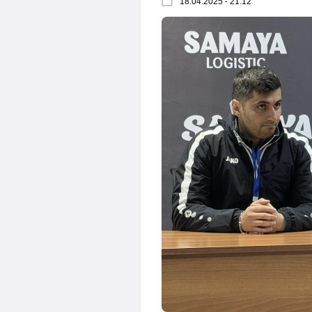
18.04.2025 - 21:12