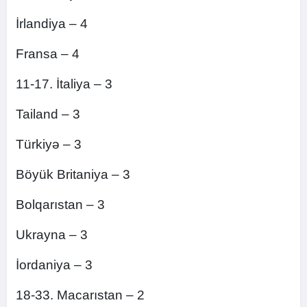
İrlandiya – 4
Fransa – 4
11-17. İtaliya – 3
Tailand – 3
Türkiyə – 3
Böyük Britaniya – 3
Bolqarıstan – 3
Ukrayna – 3
İordaniya – 3
18-33. Macarıstan – 2