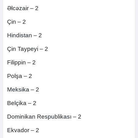
Əlcəzair – 2
Çin – 2
Hindistan – 2
Çin Taypeyi – 2
Filippin – 2
Polşa – 2
Meksika – 2
Belçika – 2
Dominikan Respublikası – 2
Ekvador – 2