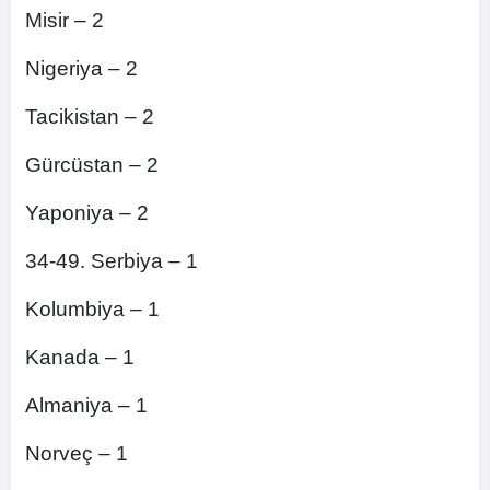
Misir – 2
Nigeriya – 2
Tacikistan – 2
Gürcüstan – 2
Yaponiya – 2
34-49. Serbiya – 1
Kolumbiya – 1
Kanada – 1
Almaniya – 1
Norveç – 1