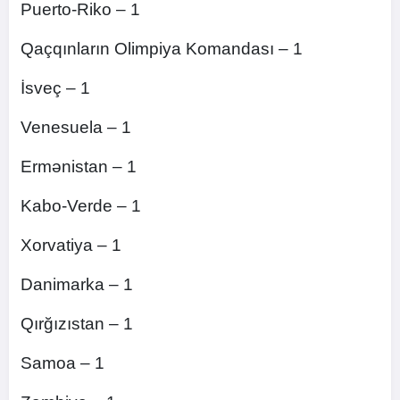
Puerto-Riko – 1
Qaçqınların Olimpiya Komandası – 1
İsveç – 1
Venesuela – 1
Ermənistan – 1
Kabo-Verde – 1
Xorvatiya – 1
Danimarka – 1
Qırğızıstan – 1
Samoa – 1