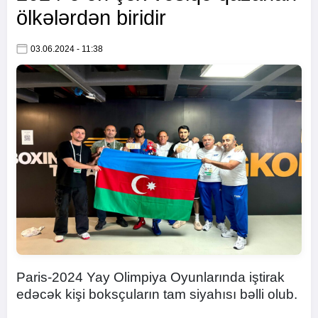
ölkələrdən biridir
03.06.2024 - 11:38
Paris-2024 Yay Olimpiya Oyunlarında iştirak
edəcək kişi boksçuların tam siyahısı bəlli olub.