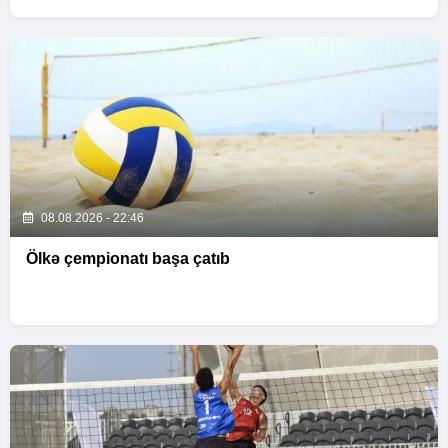
08.08.2026 - 22:46
Ölkə çempionatı başa çatıb