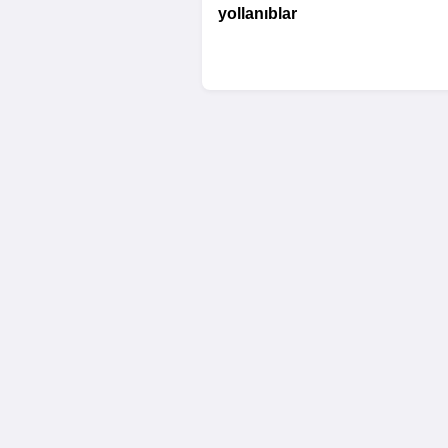
yollanıblar