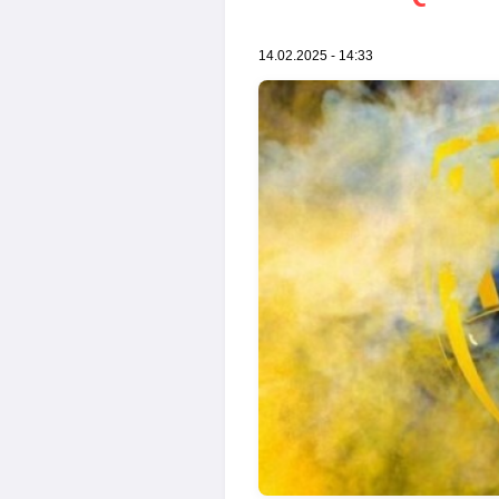
14.02.2025 - 14:33