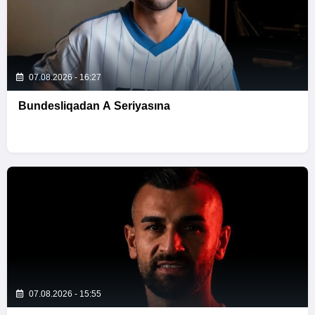
07.08.2026 - 16:27
Bundesliqadan A Seriyasına
07.08.2026 - 15:55