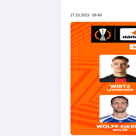
27.10.2023 - 09:49