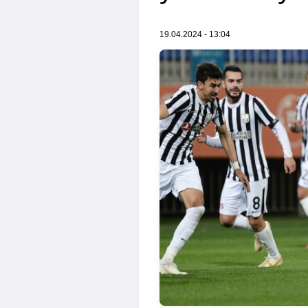
19.04.2024 - 13:04