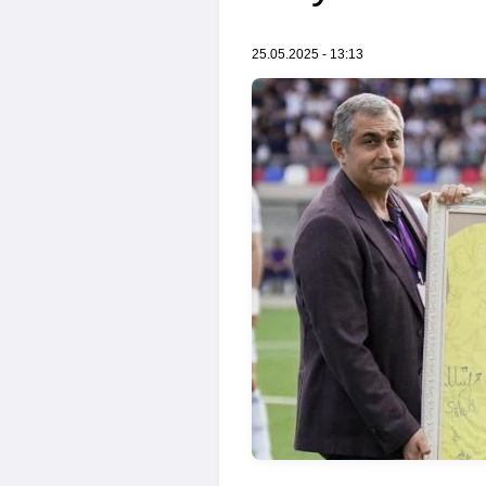
25.05.2025 - 13:13