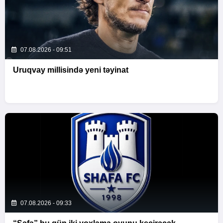
07.08.2026 - 09:51
Uruqvay millisində yeni təyinat
07.08.2026 - 09:33