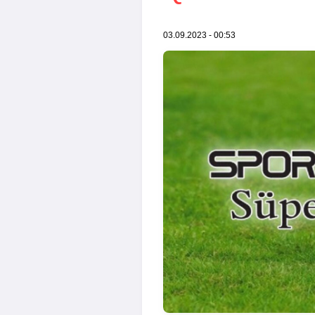
03.09.2023 - 00:53