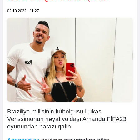
02.10.2022 - 11:27
Braziliya millisinin futbolçusu Lukas
Verissimonun həyat yoldaşı Amanda FİFA23
oyunundan narazı qalıb.