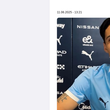
11.06.2025 - 13:21