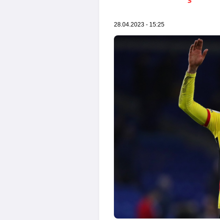
28.04.2023 - 15:25