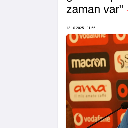
zaman var"
13.10.2025 - 11:55