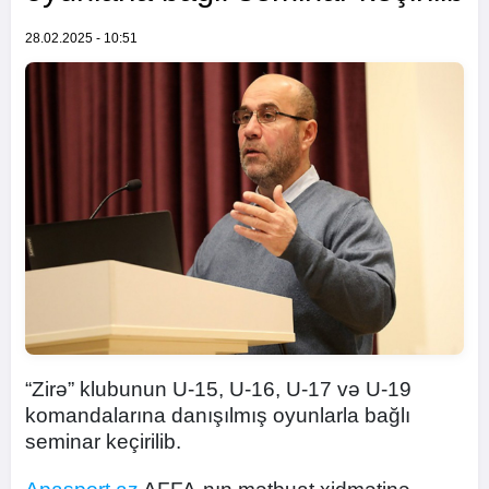
28.02.2025 - 10:51
“Zirə” klubunun U-15, U-16, U-17 və U-19
komandalarına danışılmış oyunlarla bağlı
seminar keçirilib.