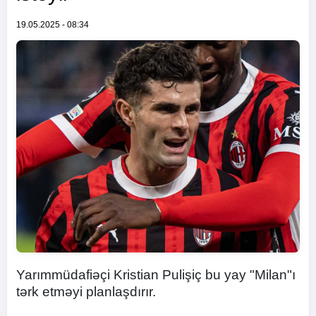
19.05.2025 - 08:34
Yarımmüdafiəçi Kristian Pulişiç bu yay "Milan"ı
tərk etməyi planlaşdırır.