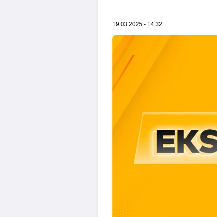
19.03.2025 - 14:32