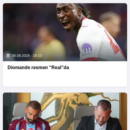
06.08.2026 - 18:33
Diomande rəsmən “Real”da