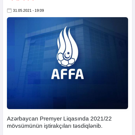
31.05.2021 - 19:09
Azərbaycan Premyer Liqasında 2021/22
mövsümünün iştirakçıları təsdiqlənib.