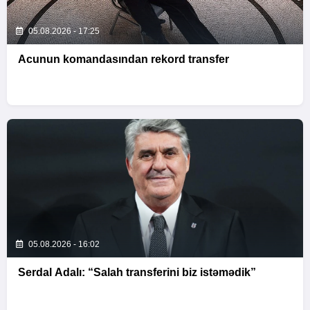
05.08.2026 - 17:25
Acunun komandasından rekord transfer
05.08.2026 - 16:02
Serdal Adalı: “Salah transferini biz istəmədik”