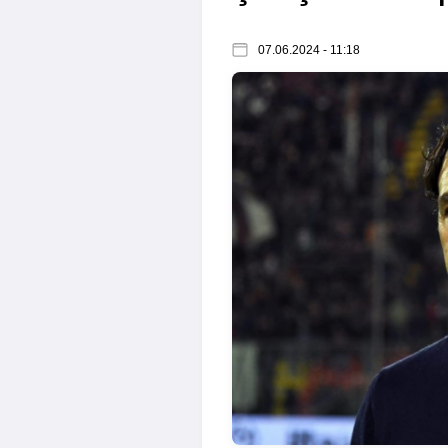
07.06.2024 - 11:18