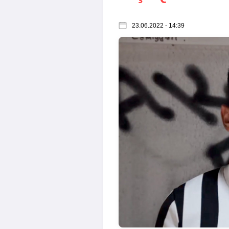
23.06.2022 - 14:39