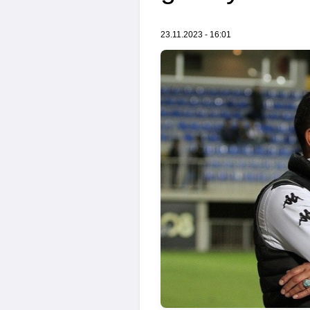
23.11.2023 - 16:01