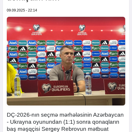
09.09.2025 - 22:14
DÇ-2026-nın seçmə mərhələsinin Azərbaycan
- Ukrayna oyunundan (1:1) sonra qonaqların
baş məşqçisi Sergey Rebrovun mətbuat