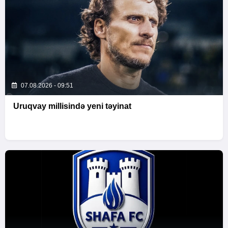
07.08.2026 - 09:51
Uruqvay millisində yeni təyinat