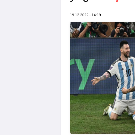
19.12.2022 - 14:19