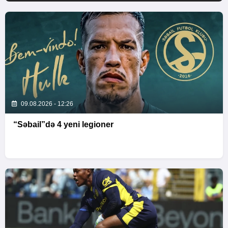
09.08.2026 - 12:26
“Səbail”də 4 yeni legioner