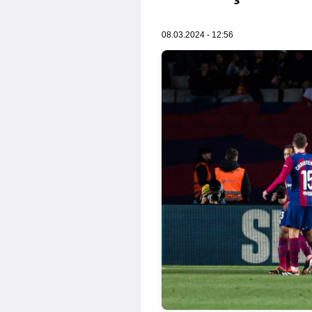
08.03.2024 - 12:56