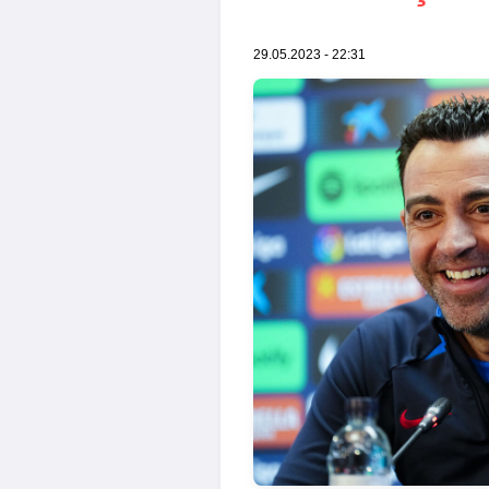
29.05.2023 - 22:31