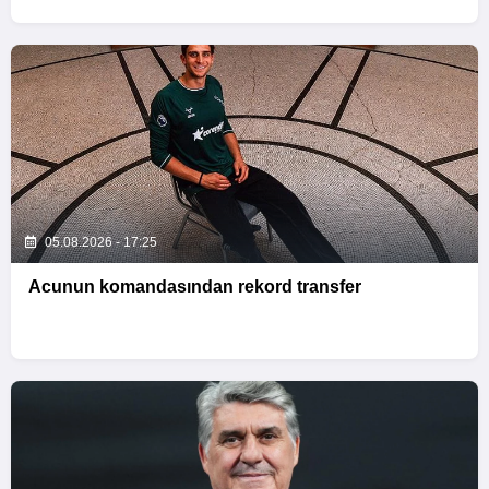
05.08.2026 - 17:25
Acunun komandasından rekord transfer