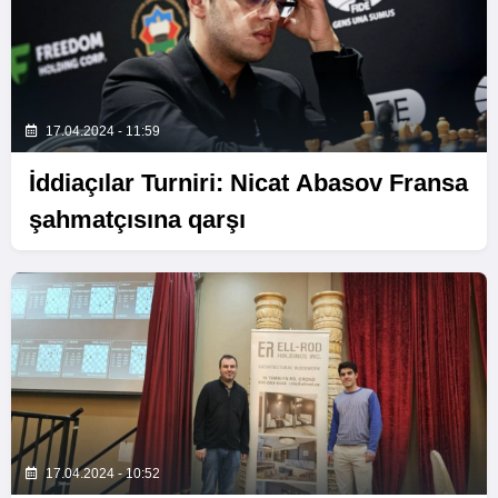
17.04.2024 - 11:59
İddiaçılar Turniri: Nicat Abasov Fransa
şahmatçısına qarşı
17.04.2024 - 10:52